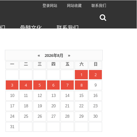
登录网站
网站收藏
联系我们
们
骨髓文化
联系我们
«
2026年8月
»
一
二
三
四
五
六
日
1
2
3
4
5
6
7
8
9
10
11
12
13
14
15
16
17
18
19
20
21
22
23
24
25
26
27
28
29
30
31