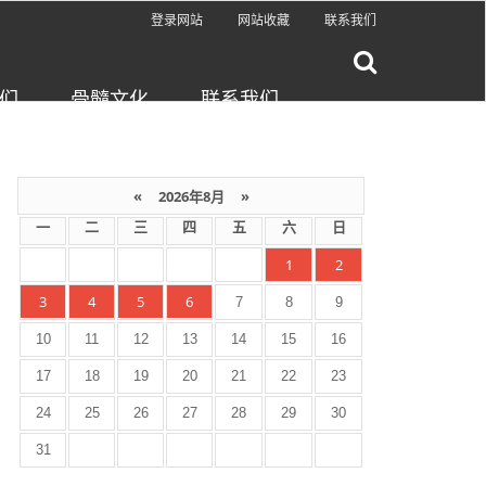
登录网站
网站收藏
联系我们
们
骨髓文化
联系我们
«
2026年8月
»
一
二
三
四
五
六
日
1
2
3
4
5
6
7
8
9
10
11
12
13
14
15
16
17
18
19
20
21
22
23
24
25
26
27
28
29
30
31