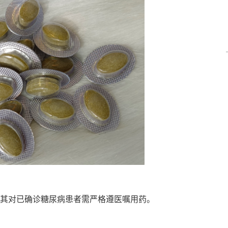
其对已确诊糖尿病患者需严格遵医嘱用药。