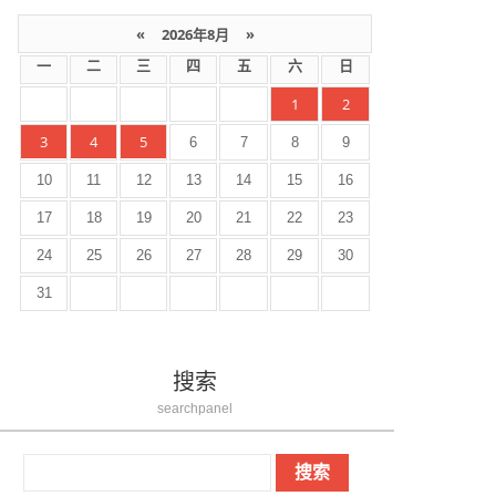
«
2026年8月
»
一
二
三
四
五
六
日
1
2
3
4
5
6
7
8
9
10
11
12
13
14
15
16
17
18
19
20
21
22
23
24
25
26
27
28
29
30
31
搜索
searchpanel