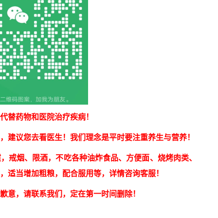
代替药物和医院治疗疾病！
，建议您去看医生！我们理念是平时要注重养生与营养！
惯，戒烟、限酒，不吃各种油炸食品、方便面、烧烤肉类、
果，适当增加粗粮，配合服用等，详情咨询客服！
歉意，请联系我们，定在第一时间删除！