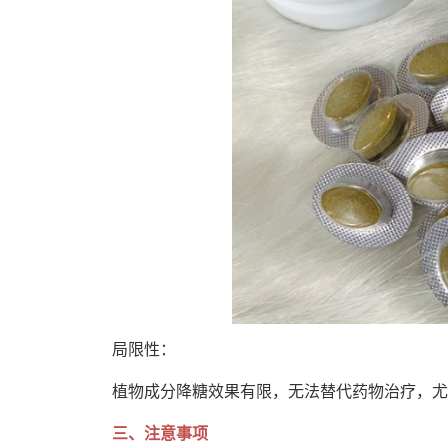
局限性：
植物成分降糖效果有限，无法替代药物治疗，尤
三、注意事项