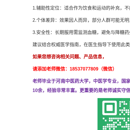
1.辅助性定位：适合作为饮食和运动的补充，
2.个体差异：效果因人而异，部分人群可能无明
3.安全性：长期服用需监测血糖，避免与降糖
建议结合权威医学指南，在医生指导下使用此类
如果您想咨询相关问题、产品信息，
请添加老师微信：18537077809（微信）
老师毕业于河南中医药大学，中医学专业，国
10余，经验非常丰富。
更重要的是老师诚实守