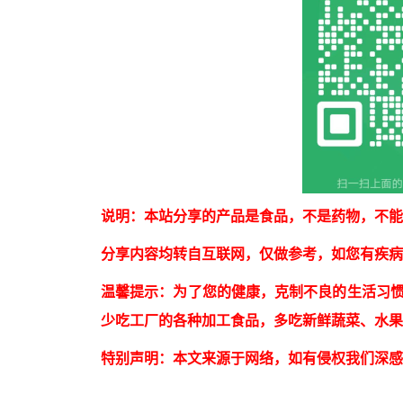
说明：本站分享的产品是食品，不是药物，不能
分享内容均转自互联网，仅做参考，如您有疾病
温馨提示：为了您的健康，克制不良的生活习
少吃工厂的各种加工食品，多吃新鲜蔬菜、水
特别声明：本文来源于网络，如有侵权我们深感