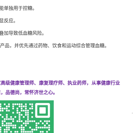
不能单独用于控糖。
显反应。
药叠加导致低血糖风险。
产品，并优先通过药物、饮食和运动综合管理血糖。
家高级健康管理师、
康复理疗师、执业药师，从事健康行业
信，品德尚，常怀济世之心。