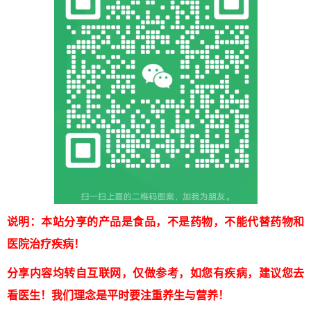
说明：本站分享的产品是食品，不是药物，不能代替药物和
医院治疗疾病！
分享内容均转自互联网，仅做参考，如您有疾病，建议您去
看医生！我们理念是平时要注重养生与营养！