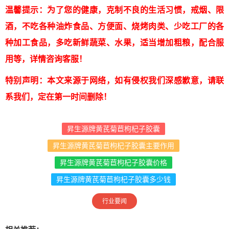
温馨提示：为了您的健康，克制不良的生活习惯，戒烟、限
酒，不吃各种油炸食品、方便面、烧烤肉类、少吃工厂的各
种加工食品，多吃新鲜蔬菜、水果，适当增加粗粮，配合服
用等，详情咨询客服！
特别声明：本文来源于网络，如有侵权我们深感歉意，请联
系我们，定在第一时间删除！
昇生源牌黄芪菊苣枸杞子胶囊
昇生源牌黄芪菊苣枸杞子胶囊主要作用
昇生源牌黄芪菊苣枸杞子胶囊价格
昇生源牌黄芪菊苣枸杞子胶囊多少钱
行业要闻