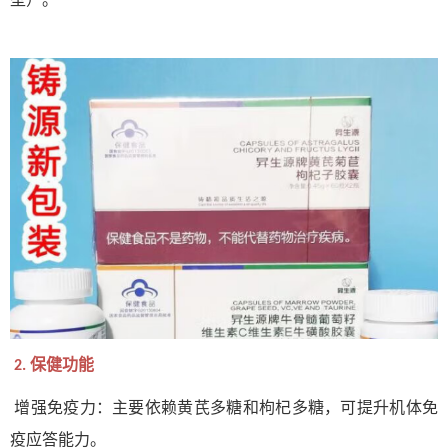
保健功能
2.
增强免疫力：主要依赖黄芪多糖和枸杞多糖，可提升机体免
疫应答能力。