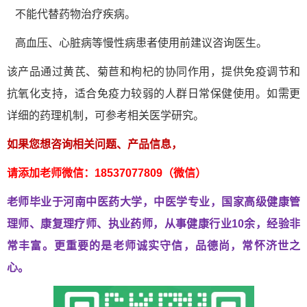
不能代替药物治疗疾病。
高血压、心脏病等慢性病患者使用前建议咨询医生。
该产品通过黄芪、菊苣和枸杞的协同作用，提供免疫调节和
抗氧化支持，适合免疫力较弱的人群日常保健使用。如需更
详细的药理机制，可参考相关医学研究。
如果您想咨询相关问题、产品信息，
请添加老师微信：18537077809（微信）
老师毕业于河南中医药大学，中医学专业，国家高级健康管
理师、
康复理疗师、执业药师，从事健康行业10余，经验非
常丰富。
更重要的是老师诚实守信，品德尚，常怀济世之
心。