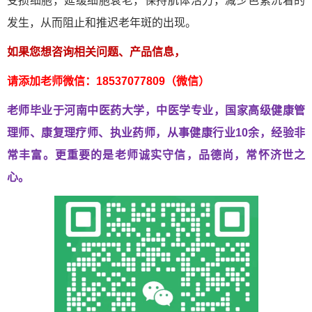
受损细胞，延缓细胞衰老，保持肌体活力，减少色素沉着的
发生，从而阻止和推迟老年斑的出现。
如果您想咨询相关问题、产品信息，
请添加老师微信：18537077809（微信）
老师毕业于河南中医药大学，中医学专业，国家高级健康管
理师、
康复理疗师、执业药师，从事健康行业10余，经验非
常丰富。
更重要的是老师诚实守信，品德尚，常怀济世之
心。