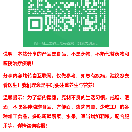
说明：本站分享的产品是食品，不是药物，不能代替药物和
医院治疗疾病！
分享内容均转自互联网，仅做参考，如您有疾病，建议您去
看医生！我们理念是平时要注重养生与营养！
温馨提示：为了您的健康，克制不良的生活习惯，戒烟、限
酒，不吃各种油炸食品、方便面、烧烤肉类、少吃工厂的各
种加工食品，多吃新鲜蔬菜、水果，适当增加粗粮，配合服
用等，详情咨询客服！