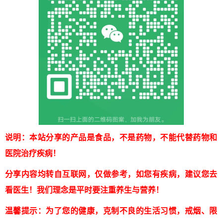
说明：本站分享的产品是食品，不是药物，不能代替药物和
医院治疗疾病！
分享内容均转自互联网，仅做参考，如您有疾病，建议您去
看医生！我们理念是平时要注重养生与营养！
温馨提示：为了您的健康，克制不良的生活习惯，戒烟、限