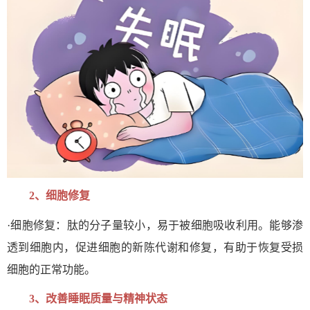
2、
细胞修复
肽
·细胞修复：
的分子量较小，易于被细胞吸收利用。能够渗
透到细胞内，促进细胞的新陈代谢和修复，有助于恢复受损
细胞的正常功能。
3、
改善睡眠质量与精神状态