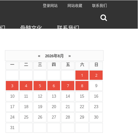
登录网站
网站收藏
联系我们
们
骨髓文化
联系我们
«
2026年8月
»
一
二
三
四
五
六
日
1
2
3
4
5
6
7
8
9
10
11
12
13
14
15
16
17
18
19
20
21
22
23
24
25
26
27
28
29
30
31