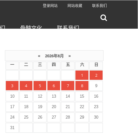
登录网站
网站收藏
联系我们
们
骨髓文化
联系我们
«
2026年8月
»
一
二
三
四
五
六
日
1
2
3
4
5
6
7
8
9
10
11
12
13
14
15
16
17
18
19
20
21
22
23
24
25
26
27
28
29
30
31