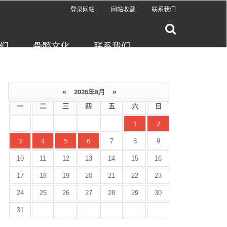
登录网站
网站收藏
联系我们
们
骨髓文化
联系我们
«
2026年8月
»
一
二
三
四
五
六
日
1
2
3
4
5
6
7
8
9
10
11
12
13
14
15
16
17
18
19
20
21
22
23
24
25
26
27
28
29
30
31