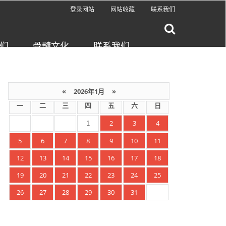
登录网站
网站收藏
联系我们
们
骨髓文化
联系我们
«
2026年1月
»
一
二
三
四
五
六
日
2
3
4
1
5
6
7
8
9
10
11
12
13
14
15
16
17
18
19
20
21
22
23
24
25
26
27
28
29
30
31