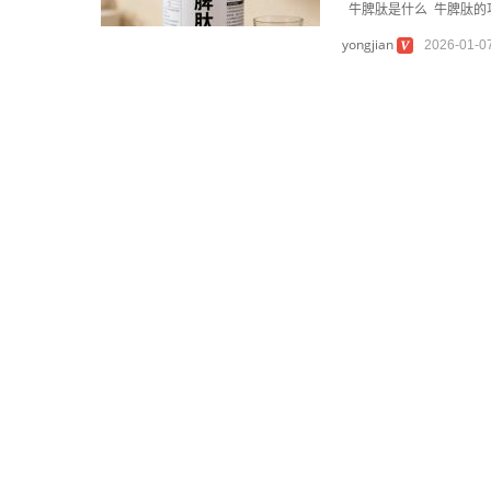
牛脾肽是什么
牛脾肽的
yongjian
2026-01-0