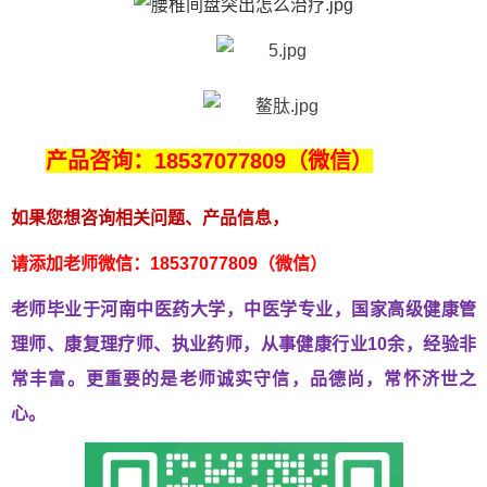
产品咨询：18537077809（微信）
如果您想咨询相关问题、产品信息，
请添加老师微信：18537077809（微信）
老师毕业于河南中医药大学，中医学专业，国家高级健康管
理师、
康复理疗师、执业药师，从事健康行业10余，经验非
常丰富。
更重要的是老师诚实守信，品德尚，常怀济世之
心。