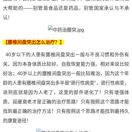
大帮助的——别管是食品还是药品，别管国家承认与不承
认！
【腰椎间盘突出怎么治疗？】
40岁以下的人患有腰椎间盘突出一般与不良习惯和外伤有
关，因为本身体质比较好，自我恢复能力强，相对来说比较
好治；40岁以上的腰椎间盘突出一般比较难治，因为这个年
龄的人患有腰椎间盘突出多半是“退行性病变”，退行性病变，
说到底就是因为人老了，这里的部件退化了！只有增强体
质，延缓衰老才是正确的治疗思路！只有按照这个思路才能
找到最正确的治疗方法！只有按照这个思路才能找到最持久
的康复途径！