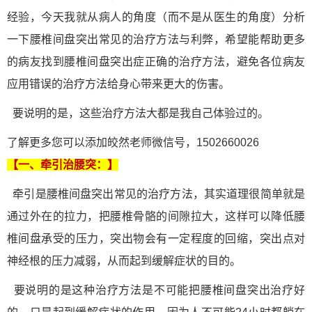
经验，今天我就从病人的角度（而不是从医生的角度）分析
一下腰椎间盘突出常见的治疗方法与利弊，希望能帮助更多
的病友找到腰椎间盘突出症正确的治疗方法，避免各位病友
应用错误的治疗方法给身心带来更大的伤害。
要说明的是，这些治疗方法大都是我自己体验过的。
了解更多您可以添加皎然老师微信号，1502660026
【一、牵引治腰突：】
牵引是腰椎间盘突出常见的治疗方法，其实道理很简单就是
通过外在的拉力，把腰椎骨骼的间隙拉大，这样可以降低腰
椎间盘承受的压力，突出物会有一定程度的回缩，突出点对
神经根的压力减弱，从而起到缓解症状的目的。
要说明的是这种治疗方法是不可能把腰椎间盘突出治疗好