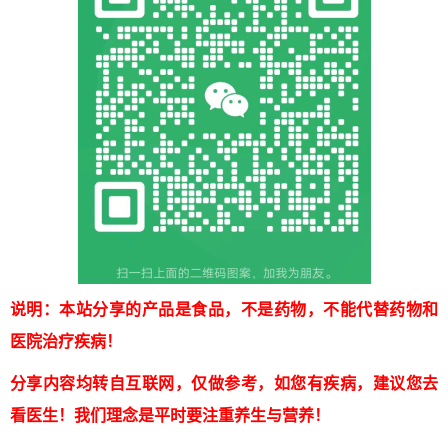
说明：本站分享的产品是食品，不是药物，不能代替药物和
医院治疗疾病！
分享内容均转自互联网，仅做参考，如您有疾病，建议您去
看医生！我们理念是平时要注重养生与营养！