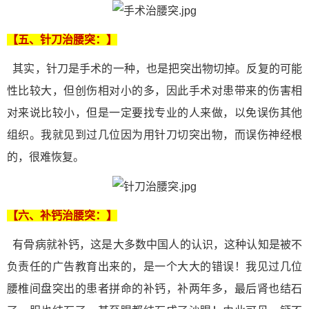
【五、针刀
治腰突
：】
其实，针刀是手术的一种，也是把突出物切掉。反复的可能
性比较大，但创伤相对小的多，因此手术对患带来的伤害相
对来说比较小，但是一定要找专业的人来做，以免误伤其他
组织。我就见到过几位因为用针刀切突出物，而误伤神经根
的，很难恢复。
【六、补钙
治腰突
：】
有骨病就补钙，这是大多数中国人的认识，这种认知是被不
负责任的广告教育出来的，是一个大大的错误！我见过几位
腰椎间盘突出的患者拼命的补钙，补两年多，最后肾也结石