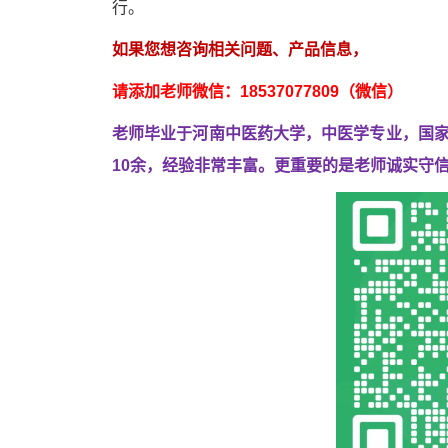
行。
如果您想咨询相关问题、产品信息，
请添加老师微信：18537077809（微信）
老师毕业于河南中医药大学，中医学专业，国
10余，经验非常丰富。
更重要的是老师诚实守