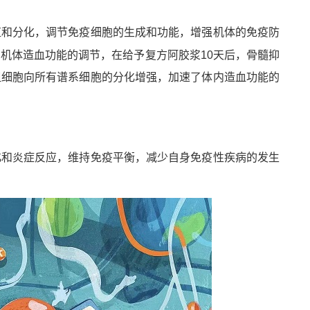
殖和分化，调节免疫细胞的生成和功能，增强机体的免疫防
骨髓
机体造血功能的调节，在给予复方阿胶浆10天后，
抑
祖细胞向所有谱系细胞的分化增强，加速了体内造血功能的
化和炎症反应，维持免疫平衡，减少自身免疫性疾病的发生