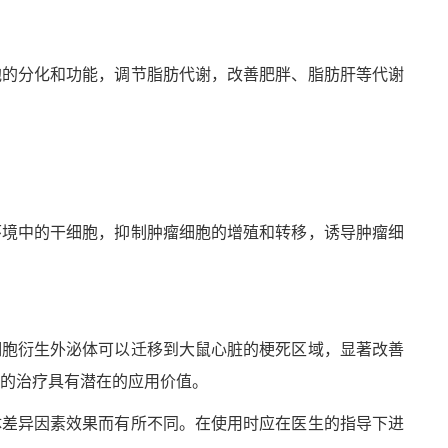
胞的分化和功能，调节脂肪代谢，改善肥胖、脂肪肝等代谢
环境中的干细胞，抑制肿瘤细胞的增殖和转移，诱导肿瘤细
细胞衍生外泌体可以迁移到大鼠心脏的梗死区域，显著改善
的治疗具有潜在的应用价值。
体差异因素效果而有所不同。在使用时应在医生的指导下进