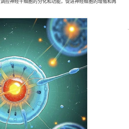
过调控神经干细胞的分化和功能，促进神经细胞的增殖和再