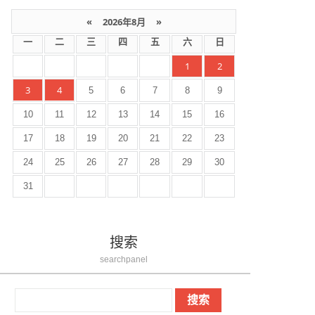
«
2026年8月
»
一
二
三
四
五
六
日
1
2
3
4
5
6
7
8
9
10
11
12
13
14
15
16
17
18
19
20
21
22
23
24
25
26
27
28
29
30
31
搜索
searchpanel