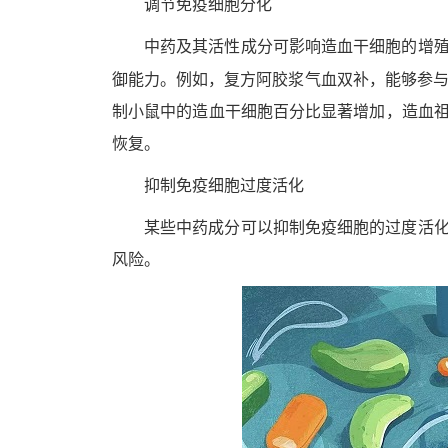
调节免疫细胞分化
中药及其活性成分可影响造血干细胞的增
御能力。例如，复方阿胶浆气血双补，能够参与
制小鼠中的造血干细胞百分比显著增加，造血
恢复。
抑制免疫细胞过度活化
某些中药成分可以抑制免疫细胞的过度活
风险。