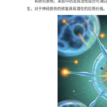
有研究表明，某些中药及其活性成分可通
生，对于神经损伤的修复具有潜在的应用价值。